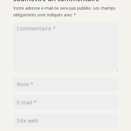
Votre adresse e-mail ne sera pas publiée.
Les champs
obligatoires sont indiqués avec
*