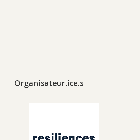
Organisateur.ice.s