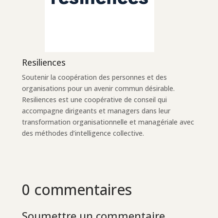
Resiliences
Soutenir la coopération des personnes et des
organisations pour un avenir commun désirable.
Resiliences est une coopérative de conseil qui
accompagne dirigeants et managers dans leur
transformation organisationnelle et managériale avec
des méthodes d’intelligence collective.
0 commentaires
Soumettre un commentaire