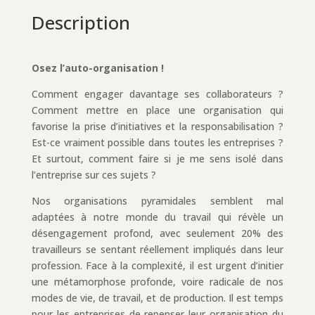
Description
Osez l’auto-organisation !
Comment engager davantage ses collaborateurs ?
Comment mettre en place une organisation qui
favorise la prise d’initiatives et la responsabilisation ?
Est-ce vraiment possible dans toutes les entreprises ?
Et surtout, comment faire si je me sens isolé dans
l’entreprise sur ces sujets ?
Nos organisations pyramidales semblent mal
adaptées à notre monde du travail qui révèle un
désengagement profond, avec seulement 20% des
travailleurs se sentant réellement impliqués dans leur
profession. Face à la complexité, il est urgent d’initier
une métamorphose profonde, voire radicale de nos
modes de vie, de travail, et de production. Il est temps
pour les entreprises de repenser leur organisation du