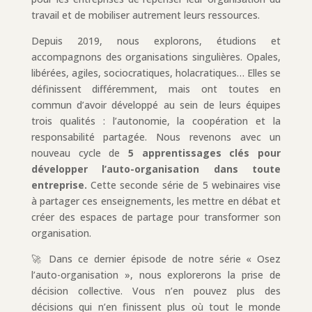
travail et de mobiliser autrement leurs ressources.
Depuis 2019, nous explorons, étudions et
accompagnons des organisations singulières. Opales,
libérées, agiles, sociocratiques, holacratiques… Elles se
définissent différemment, mais ont toutes en
commun d’avoir développé au sein de leurs équipes
trois qualités : l’autonomie, la coopération et la
responsabilité partagée. Nous revenons avec un
nouveau cycle de
5 apprentissages clés pour
développer l’auto-organisation dans toute
entrep
ris
e.
Cette seconde série de 5 webinaires vise
à partager ces enseignements, les mettre en débat et
créer des espaces de partage pour transformer son
organisation.
🚀 Dans ce dernier épisode de notre série « Osez
l’auto-organisation », nous explorerons la prise de
décision collective. Vous n’en pouvez plus des
décisions qui n’en finissent plus où tout le monde