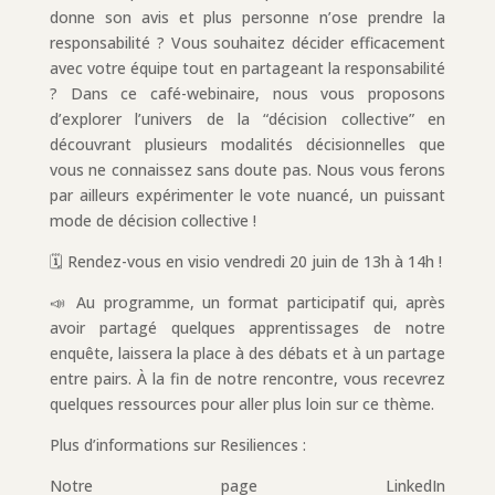
donne son avis et plus personne n’ose prendre la
responsabilité ? Vous souhaitez décider efficacement
avec votre équipe tout en partageant la responsabilité
? Dans ce café-webinaire, nous vous proposons
d’explorer l’univers de la “décision collective” en
découvrant plusieurs modalités décisionnelles que
vous ne connaissez sans doute pas. Nous vous ferons
par ailleurs expérimenter le vote nuancé, un puissant
mode de décision collective !
🗓️ Rendez-vous en visio vendredi 20 juin de 13h à 14h !
📣 Au programme, un format participatif qui, après
avoir partagé quelques apprentissages de notre
enquête, laissera la place à des débats et à un partage
entre pairs. À la fin de notre rencontre, vous recevrez
quelques ressources pour aller plus loin sur ce thème.
Plus d’informations sur Resiliences :
Notre page LinkedIn