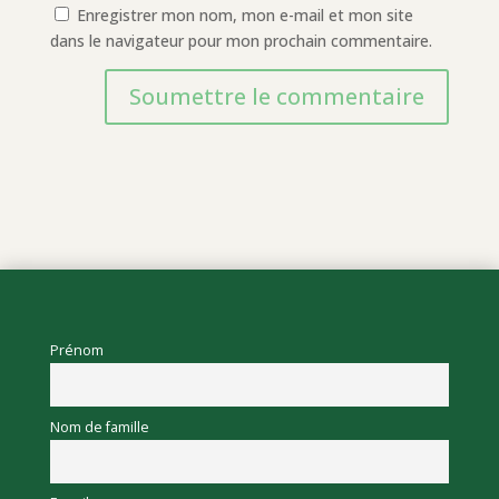
Enregistrer mon nom, mon e-mail et mon site
dans le navigateur pour mon prochain commentaire.
Soumettre le commentaire
Prénom
Nom de famille