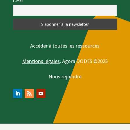
E-mail
Accéder à toutes les ressources
Mentions légales
,
Agora DODES ©2025
Nous rejoindre