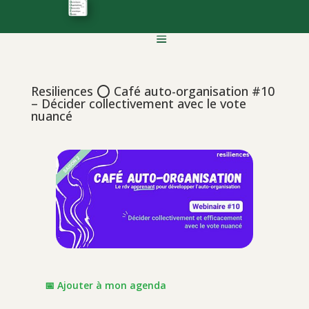
Resiliences ⭕️ Café auto-organisation #10
– Décider collectivement avec le vote
nuancé
📅 Ajouter à mon agenda