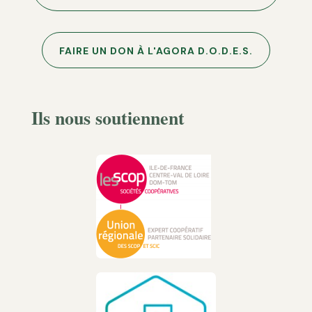
FAIRE UN DON À L'AGORA D.O.D.E.S.
Ils nous soutiennent