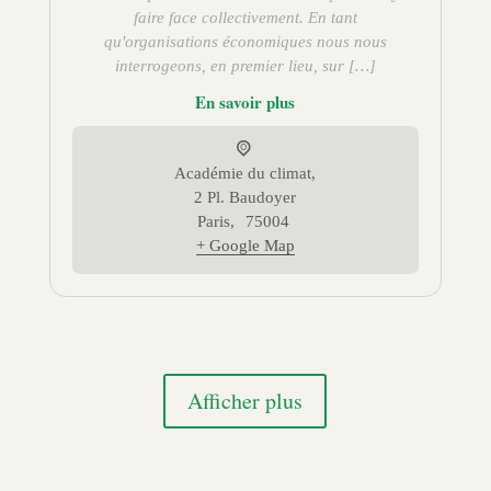
faire face collectivement. En tant
qu'organisations économiques nous nous
interrogeons, en premier lieu, sur […]
En savoir plus
Académie du climat,
2 Pl. Baudoyer
Paris
,
75004
+ Google Map
Afficher plus