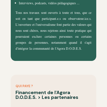
Interviews, podcasts, vidéos pédagogiques ...
Tous nos travaux sont ouverts à toute et tous, que ce
soit en tant que participant.e.s ou observateur.ice.s.
L'ouverture et l'universalisme font partie des valeurs qui
nous sont chères, nous rejetons ainsi toute pratique qui
pourraient exclure certaines personnes ou certains
groupes de personnes, notamment quand il s'agit
d'intégrer la communauté de l'Agora D.O.D.E.S.
QUI PAYE ?
Financement de l'Agora
D.O.D.E.S. > Les partenaires