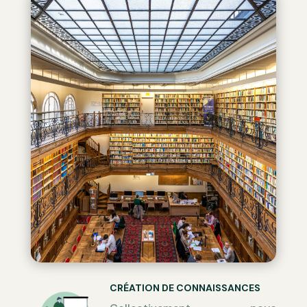
CRÉATION DE CONNAISSANCES