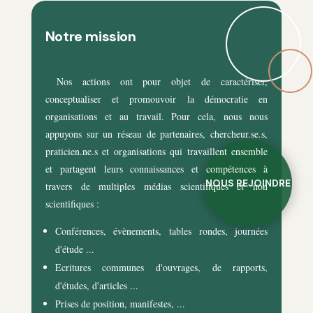
Notre mission
Nos actions ont pour objet de caractériser,
conceptualiser et promouvoir la démocratie en
organisations et au travail. Pour cela, nous nous
appuyons sur un réseau de partenaires, chercheur.se.s,
praticien.ne.s et organisations qui travaillent ensemble
et partagent leurs connaissances et compétences à
NOUS REJOINDRE
travers de multiples médias scientifiques et non
scientifiques :
Conférences, évènements, tables rondes, journées
d'étude ...
Ecritures communes d'ouvrages, de rapports,
d'études, d'articles ...
Prises de position, manifestes, ...