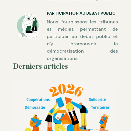
PARTICIPATION AU DÉBAT PUBLIC
Nous fournissons les tribunes
et médias permettant de
participer au débat public et
d'y promouvoir la
démocratisation des
organisations
Derniers articles