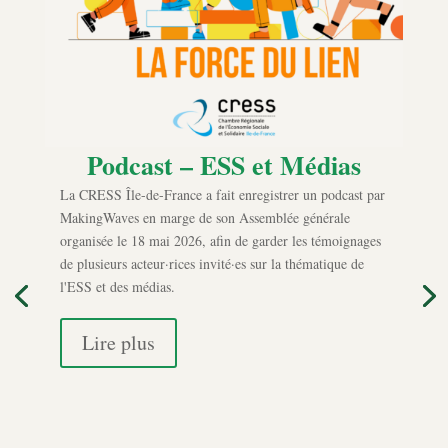
Podcast – ESS et Médias
La CRESS Île-de-France a fait enregistrer un podcast par
MakingWaves en marge de son Assemblée générale
organisée le 18 mai 2026, afin de garder les témoignages
de plusieurs acteur·rices invité·es sur la thématique de
l'ESS et des médias.
Lire plus
 des