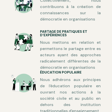
Collectivement, nous
contribuons à la création de
connaissances sur la
démocratie en organisations
PARTAGE DE PRATIQUES ET
D'EXPÉRIENCES
Nous mettons en relation et
permettons le partage entre es
acteurs ayant des approches
radicalement différentes de la
démocratie en organisations
ÉDUCATION POPULAIRE
Nous adhérons aux principes
de l'éducation populaire en
ouvrant nos actions à la
société civile et au public en
dehors des institution
traditionnelles d'enseignement