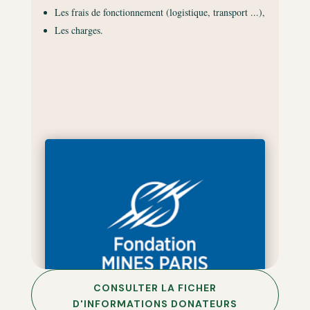
Les frais de fonctionnement (logistique, transport ...),
Les charges.
CONSULTER LA FICHER
D'INFORMATIONS DONATEURS