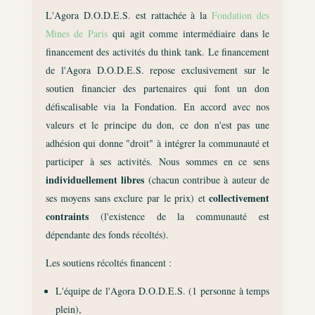
L'Agora D.O.D.E.S. est rattachée à la
Fondation des
Mines de Paris
qui agit comme intermédiaire dans le
financement des activités du think tank. Le financement
de l'Agora D.O.D.E.S. repose exclusivement sur le
soutien financier des partenaires qui font un don
défiscalisable via la Fondation. En accord avec nos
valeurs et le principe du don, ce don n'est pas une
adhésion qui donne "droit" à intégrer la communauté et
participer à ses activités. Nous sommes en ce sens
individuellement libres
(chacun contribue à auteur de
collectivement
ses moyens sans exclure par le prix) et
contraints
(l'existence de la communauté est
dépendante des fonds récoltés).
Les soutiens récoltés financent :
L'équipe de l'Agora D.O.D.E.S. (1 personne à temps
plein),