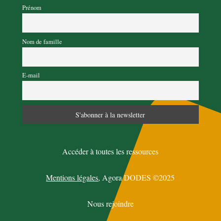
Prénom
Nom de famille
E-mail
Accéder à toutes les ressources
Mentions légales
,
Agora DODES ©2025
Nous rejoindre