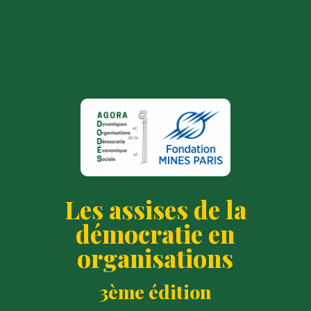
Les assises de la
démocratie en
organisations
3ème édition