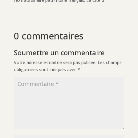
l’extraordinaire patrimoine français. La Cité d
0 commentaires
Soumettre un commentaire
Votre adresse e-mail ne sera pas publiée.
Les champs
obligatoires sont indiqués avec
*