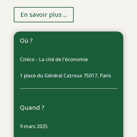
En savoir plus ...
Où ?
Citéco - La cité de l'économie
1 place du Général Catroux 75017, Paris
Quand ?
9 mars 2025