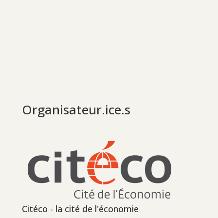
Organisateur.ice.s
Citéco - la cité de l'économie