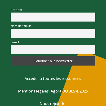
Prénom
Nom de famille
E-mail
Accéder à toutes les ressources
Mentions légales
,
Agora DODES ©2025
Nous rejoindre