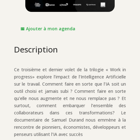
📅 Ajouter à mon agenda
Description
Ce troisième et dernier volet de la trilogie « Work in
progress» explore l’impact de l’Intelligence Artificielle
sur le travail. Comment faire en sorte que l’IA soit un
outil choisi et jamais subi ? Comment faire en sorte
qu’elle nous augmente et ne nous remplace pas ? Et
surtout, comment embarquer l’ensemble des
collaborateurs dans ces transformations? Le
documentaire de Samuel Durand nous emmène à la
rencontre de pionniers, économistes, développeurs et
penseurs utilisant l’IA avec succès