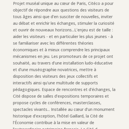
Projet muséal unique au cœur de Paris, Citéco a pour
objectif de répondre aux questions des visiteurs de
tous âges ainsi que d’en susciter de nouvelles, inviter
au débat et enrichir les échanges, stimuler la curiosité
et ouvrir de nouveaux horizons...L’enjeu est de taille :
aider les visiteurs - et en particulier les plus jeunes - à
se familiariser avec les différentes théories
économiques et à mieux comprendre les principaux
mécanismes en jeu. Les promoteurs de ce projet ont
souhaité, au travers d’une installation ludo-éducative
et d’une muséographie novatrices, mettre à
disposition des visiteurs des jeux collectifs et
interactifs ainsi qu’une multitude de supports
pédagogiques. Espace de rencontres et d’échanges, la
Cité dispose de salles d’expositions temporaires et
propose cycles de conférences, masterclasses,
spectacles vivants... Installée au cœur d’un monument
historique d’exception, l’hôtel Gaillard, la Cité de
l’Économie contribue à la mise en valeur de