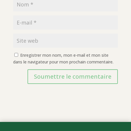
Enregistrer mon nom, mon e-mail et mon site
dans le navigateur pour mon prochain commentaire.
Soumettre le commentaire