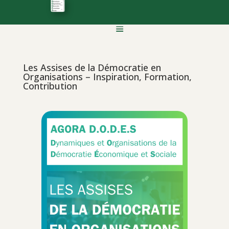
Les Assises de la Démocratie en
Organisations – Inspiration, Formation,
Contribution