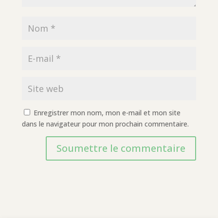
Enregistrer mon nom, mon e-mail et mon site
dans le navigateur pour mon prochain commentaire.
Soumettre le commentaire