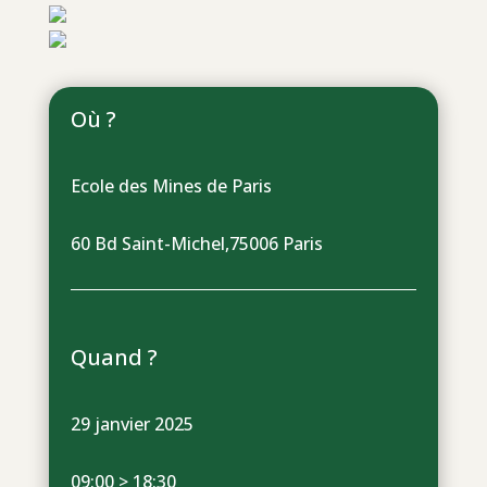
Où ?
Ecole des Mines de Paris
60 Bd Saint-Michel,75006 Paris
Quand ?
29 janvier 2025
09:00 > 18:30