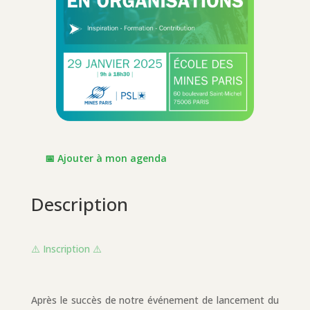
📅 Ajouter à mon agenda
Description
⚠️ Inscription ⚠️
Après le succès de notre événement de lancement du