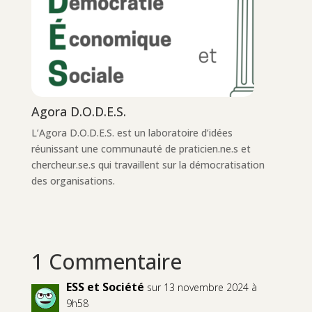
Agora D.O.D.E.S.
L’Agora D.O.D.E.S. est un laboratoire d’idées
réunissant une communauté de praticien.ne.s et
chercheur.se.s qui travaillent sur la démocratisation
des organisations.
1 Commentaire
ESS et Société
sur 13 novembre 2024 à
9h58