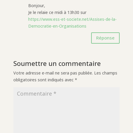
Bonjour,
Je le relaie ce midi à 13h30 sur
https://www.ess-et-societe.net/Assises-de-la-
Democratie-en-Organisations
Réponse
Soumettre un commentaire
Votre adresse e-mail ne sera pas publiée.
Les champs
obligatoires sont indiqués avec
*