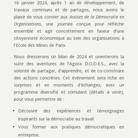
16 janvier 2024, après 1 an de développement, de
travaux communs et de partages, nous avons le
plaisir de vous convier aux
Assises de la Démocratie en
Organisations
, une journée conçue pour réfléchir
ensemble et agir concrètement en faveur d’une
citoyenneté économique au sein des organisations à
l’Ecole des Mines de Paris.
Nous dresserons un bilan de 2024 et orienterons la
suite des aventures de l’Agora D.O.D.E.S., avec la
volonté de partager, d’apprendre, et de co-construire
des actions concrètes. Cet événement sera riche en
surprises et en moments d’échanges, avec un
programme diversifié et stimulant (détails à venir),
pour vous permettre de :
Découvrir des expériences et témoignages
inspirants sur la démocratie au travail.
Vous former aux pratiques démocratiques en
entreprise.