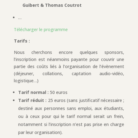
Guibert & Thomas Coutrot
…
Télécharger le programme
Tarifs :
Nous cherchons encore quelques sponsors,
l’inscription est néanmoins payante pour couvrir une
partie des coûts liés à l’organisation de l’évènement
(déjeuner, collations, captation audio-vidéo,
logistique…)
Tarif normal :
50 euros
Tarif réduit :
25 euros (sans justificatif nécessaire ;
destiné aux personnes sans emploi, aux étudiants,
ou à ceux pour qui le tarif normal serait un frein,
notamment si l’inscription n’est pas prise en charge
par leur organisation).