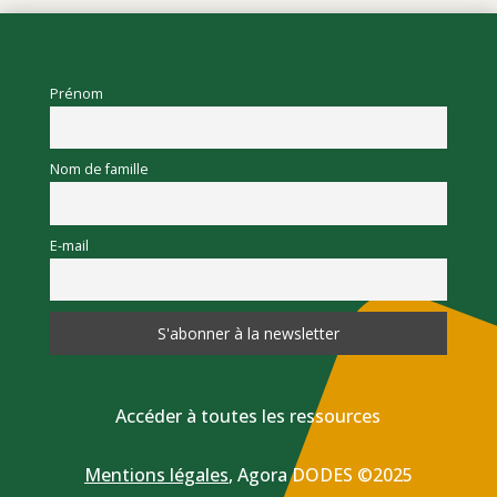
Prénom
Nom de famille
E-mail
Accéder à toutes les ressources
Mentions légales
,
Agora DODES ©2025