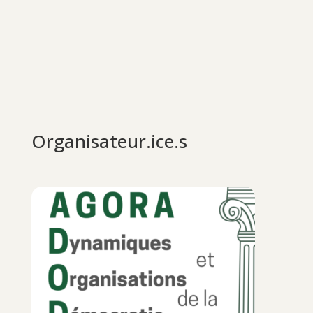
Organisateur.ice.s