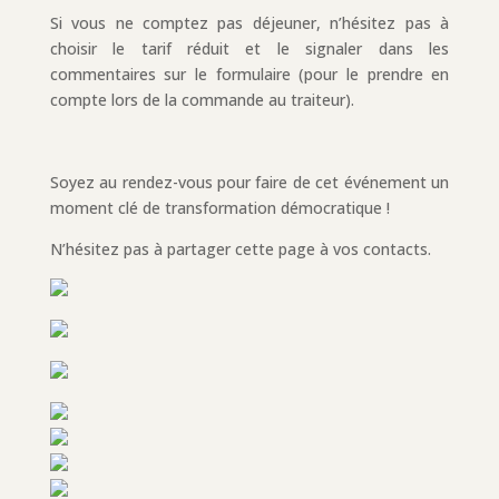
Si vous ne comptez pas déjeuner, n’hésitez pas à
choisir le tarif réduit et le signaler dans les
commentaires sur le formulaire (pour le prendre en
compte lors de la commande au traiteur).
Soyez au rendez-vous pour faire de cet événement un
moment clé de transformation démocratique !
N’hésitez pas à partager cette page à vos contacts.