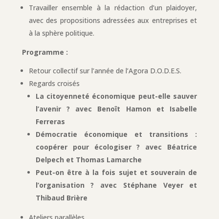
Travailler ensemble à la rédaction d’un plaidoyer,
avec des propositions adressées aux entreprises et
à la sphère politique.
Programme :
Retour collectif sur l’année de l’Agora D.O.D.E.S.
Regards croisés
La citoyenneté économique peut-elle sauver
l’avenir ?
avec Benoît Hamon et Isabelle
Ferreras
Démocratie économique et transitions :
coopérer pour écologiser ?
avec Béatrice
Delpech et Thomas Lamarche
Peut-on être à la fois sujet et souverain de
l’organisation ?
avec Stéphane Veyer et
Thibaud Brière
Ateliers parallèles