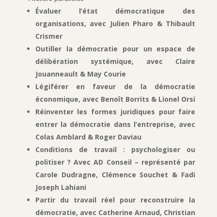
Évaluer l’état démocratique des
organisations, avec Julien Pharo & Thibault
Crismer
Outiller la démocratie pour un espace de
délibération systémique, avec Claire
Jouanneault & May Courie
Légiférer en faveur de la démocratie
économique, avec Benoît Borrits & Lionel Orsi
Réinventer les formes juridiques pour faire
entrer la démocratie dans l’entreprise, avec
Colas Amblard & Roger Daviau
Conditions de travail : psychologiser ou
politiser ? Avec AD Conseil – représenté par
Carole Dudragne, Clémence Souchet & Fadi
Joseph Lahiani
Partir du travail réel pour reconstruire la
démocratie, avec Catherine Arnaud, Christian