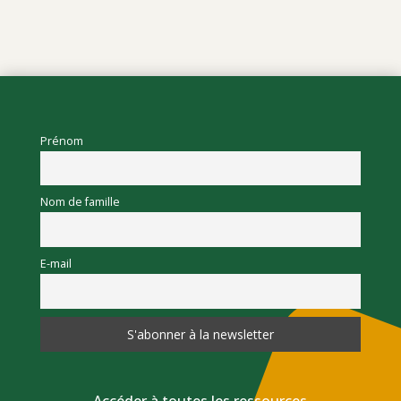
Prénom
Nom de famille
E-mail
Accéder à toutes les ressources