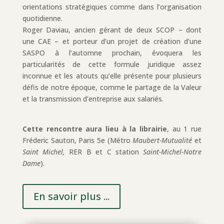
orientations stratégiques comme dans l’organisation
quotidienne.
Roger Daviau, ancien gérant de deux SCOP – dont
une CAE – et porteur d’un projet de création d’une
SASPO à l’automne prochain, évoquera les
particularités de cette formule juridique assez
inconnue et les atouts qu’elle présente pour plusieurs
défis de notre époque, comme le partage de la Valeur
et la transmission d’entreprise aux salariés.
Cette
rencontre
aura
lieu
à la librairie
, au 1 rue
Fréderic Sauton, Paris 5e (Métro
Maubert-Mutualité
et
Saint Michel,
RER B et C station
Saint-Michel-Notre
Dame
).
En savoir plus ...