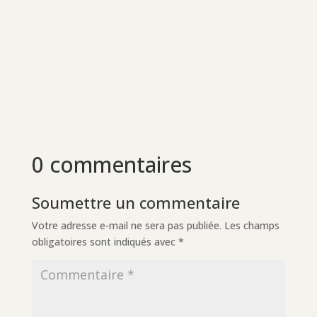
0 commentaires
Soumettre un commentaire
Votre adresse e-mail ne sera pas publiée.
Les champs
obligatoires sont indiqués avec
*