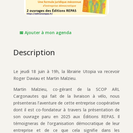
📅 Ajouter à mon agenda
Description
Le jeudi 18 juin à 19h, la librairie Utopia va recevoir
Roger Daviau et Martin Malzieu.
Martin Malzieu, co-gérant de la SCOP ARL
Cargonautes qui fait de la livraison à vélo, nous
présenteras l’aventure de cette entreprise coopérative
dont il est co-fondateur à travers la présentation de
son ouvrage paru en 2025 aux Éditions REPAS. Il
témoigneras de l’organisation démocratique de leur
entreprise et de ce que cela signifie dans les