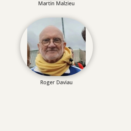
Martin Malzieu
Roger Daviau