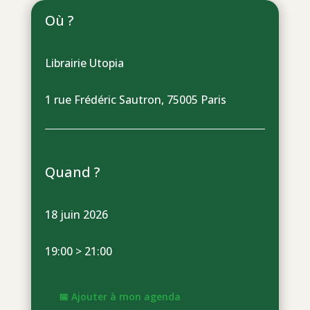
Où ?
Librairie Utopia
1 rue Frédéric Sautron, 75005 Paris
Quand ?
18 juin 2026
19:00 > 21:00
📅 Ajouter à mon agenda