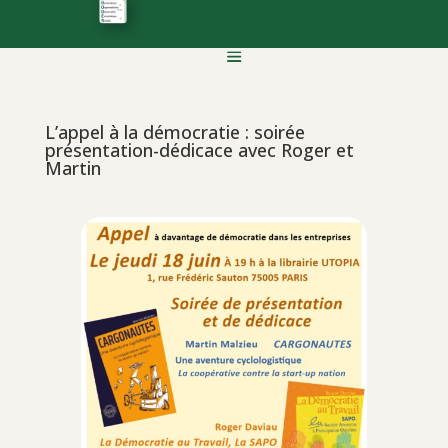
L’appel à la démocratie : soirée
présentation-dédicace avec Roger et
Martin