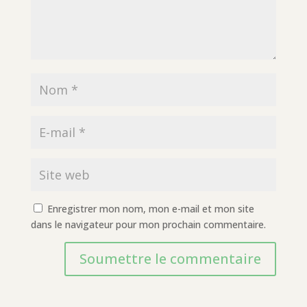
Enregistrer mon nom, mon e-mail et mon site
dans le navigateur pour mon prochain commentaire.
Soumettre le commentaire