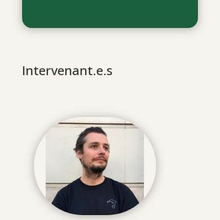
Intervenant.e.s