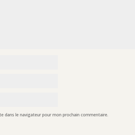
te dans le navigateur pour mon prochain commentaire.