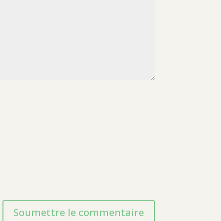
Soumettre le commentaire