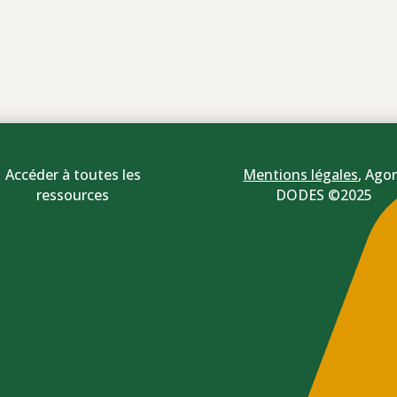
Accéder à toutes les
Mentions légales
,
Agor
ressources
DODES ©2025