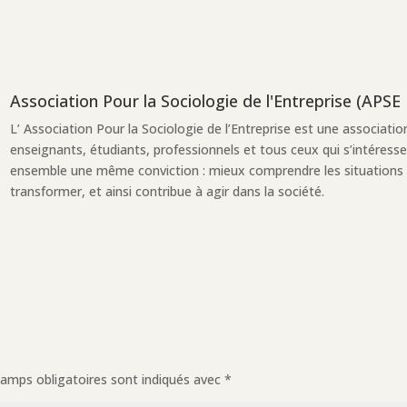
Association Pour la Sociologie de l'Entreprise (APSE
L’ Association Pour la Sociologie de l’Entreprise est une associati
enseignants, étudiants, professionnels et tous ceux qui s’intéresse
ensemble une même conviction : mieux comprendre les situations de
transformer, et ainsi contribue à agir dans la société.
amps obligatoires sont indiqués avec
*