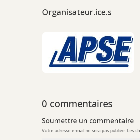
Organisateur.ice.s
0 commentaires
Soumettre un commentaire
Votre adresse e-mail ne sera pas publiée.
Les ch