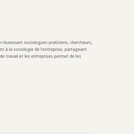
on réunissant sociologues praticiens, chercheurs,
nt à la sociologie de l’entreprise, partageant
 travail et les entreprises permet de les