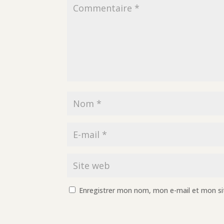
Enregistrer mon nom, mon e-mail et mon si