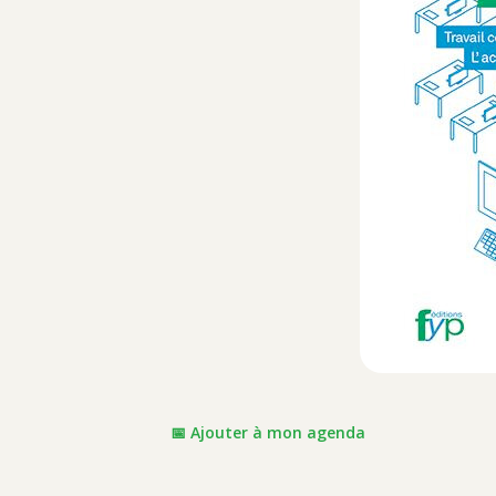
📅 Ajouter à mon agenda