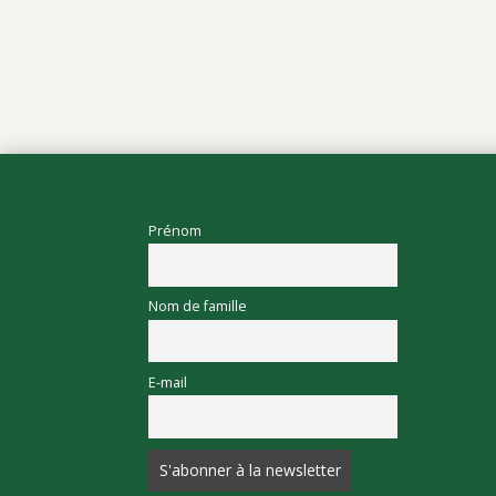
Prénom
Nom de famille
E-mail