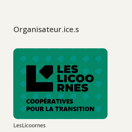
Organisateur.ice.s
LesLicoornes