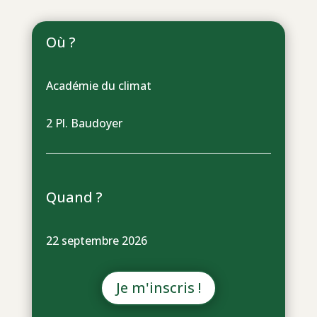
Où ?
Académie du climat
2 Pl. Baudoyer
Quand ?
22 septembre 2026
Je m'inscris !