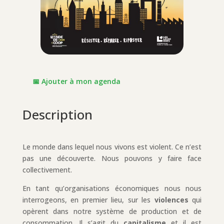
📅 Ajouter à mon agenda
Description
Le monde dans lequel nous vivons est violent. Ce n’est
pas une découverte. Nous pouvons y faire face
collectivement.
En tant qu’organisations économiques nous nous
interrogeons, en premier lieu, sur les
violences
qui
opèrent dans notre système de production et de
consommation. Il s’agit du
capitalisme
et il est