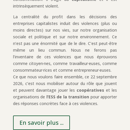
intrinsèquement violent.
La centralité du profit dans les décisions des
entreprises capitalistes induit des violences (plus ou
moins directes) sur nos vies, sur notre organisation
sociale et politique et sur notre environnement. Ce
n’est pas une énormité que de le dire. C’est peut-être
même un lieu commun. Nous ne ferons pas
l’inventaire de ces violences que nous éprouvons
comme citoyen·nes, comme travailleur·euses, comme
consommateur·rices et comme entrepreneur·euses.
Ce que nous voulons faire ensemble, ce 22 septembre
2026, c’est nous mobiliser autour du rôle que jouent
et peuvent davantage jouer les
coopératives
et les
organisations de
l’ESS de la transition
pour apporter
des réponses concrètes face à ces violences.
En savoir plus ...