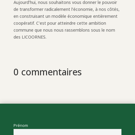
Aujourd’hui, nous souhaitons vous donner le pouvoir
de transformer radicalement l’économie, à nos côtés,
en construisant un modèle économique entièrement
coopératif. C’est pour atteindre cette ambition
commune que nous nous rassemblons sous le nom
des LICOORNES.
0 commentaires
Prénom