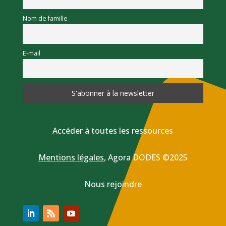
Nom de famille
E-mail
Accéder à toutes les ressources
Mentions légales
,
Agora DODES ©2025
Nous rejoindre