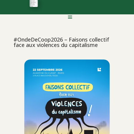
#OndeDeCoop2026 – Faisons collectif
face aux violences du capitalisme