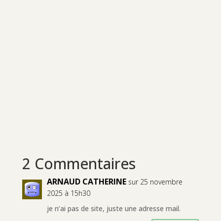
2 Commentaires
ARNAUD CATHERINE
sur 25 novembre
2025 à 15h30
je n’ai pas de site, juste une adresse mail.