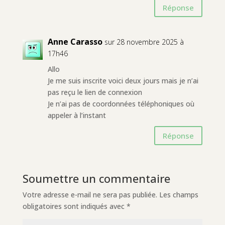
Réponse
Anne Carasso
sur 28 novembre 2025 à
17h46
Allo
Je me suis inscrite voici deux jours mais je n’ai
pas reçu le lien de connexion
Je n’ai pas de coordonnées téléphoniques où
appeler à l’instant
Réponse
Soumettre un commentaire
Votre adresse e-mail ne sera pas publiée.
Les champs
obligatoires sont indiqués avec
*