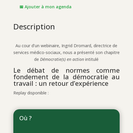
📅 Ajouter à mon agenda
Description
Au cour d’un webinaire, Ingrid Dromard, directrice de
services médico-sociaux, nous a présenté son chapitre
de
Démocratie(s) en action
intitulé
Le débat de normes comme
fondement de la démocratie au
travail : un retour d’expérience
Replay disponible :
Où ?