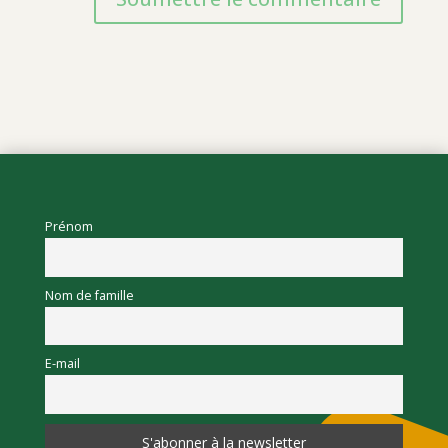
Prénom
Nom de famille
E-mail