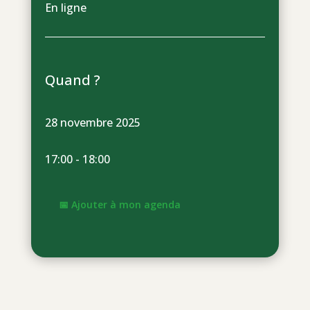
En ligne
Quand ?
28 novembre 2025
17:00 - 18:00
📅 Ajouter à mon agenda