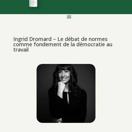
Ingrid Dromard – Le débat de normes
comme fondement de la démocratie au
travail