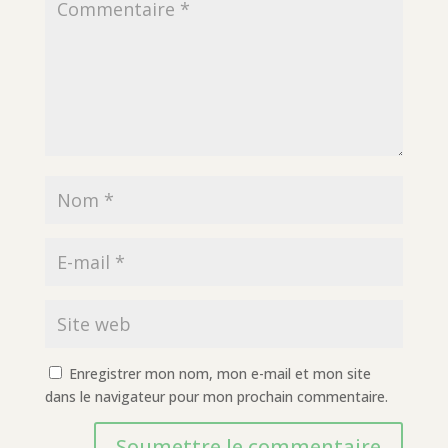
Enregistrer mon nom, mon e-mail et mon site
dans le navigateur pour mon prochain commentaire.
Soumettre le commentaire