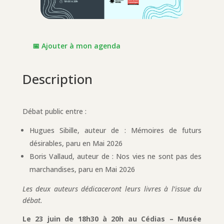
📅 Ajouter à mon agenda
Description
Débat public entre :
Hugues Sibille, auteur de : Mémoires de futurs
désirables, paru en Mai 2026
Boris Vallaud, auteur de : Nos vies ne sont pas des
marchandises, paru en Mai 2026
Les deux auteurs dédicaceront leurs livres à l’issue du
débat.
Le 23 juin de 18h30 à 20h au Cédias – Musée