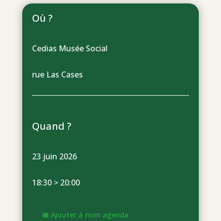
Où ?
Cedias Musée Social
rue Las Cases
Quand ?
23 juin 2026
18:30 > 20:00
📅 Ajouter à mon agenda