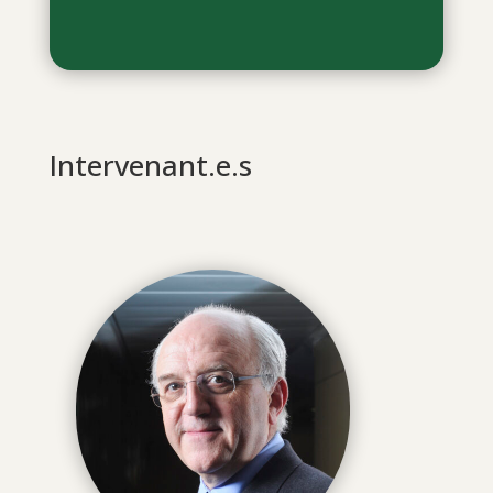
Intervenant.e.s