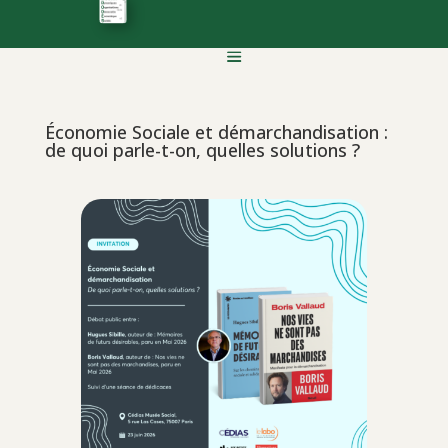
Économie Sociale et démarchandisation :
de quoi parle-t-on, quelles solutions ?