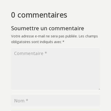
0 commentaires
Soumettre un commentaire
Votre adresse e-mail ne sera pas publiée.
Les champs
obligatoires sont indiqués avec
*