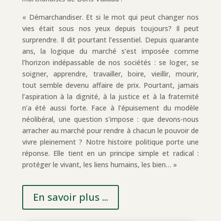
« Démarchandiser. Et si le mot qui peut changer nos
vies était sous nos yeux depuis toujours? Il peut
surprendre. Il dit pourtant l’essentiel. Depuis quarante
ans, la logique du marché s’est imposée comme
l’horizon indépassable de nos sociétés : se loger, se
soigner, apprendre, travailler, boire, vieillir, mourir,
tout semble devenu affaire de prix. Pourtant, jamais
l’aspiration à la dignité, à la justice et à la fraternité
n’a été aussi forte. Face à l’épuisement du modèle
néolibéral, une question s’impose : que devons-nous
arracher au marché pour rendre à chacun le pouvoir de
vivre pleinement ? Notre histoire politique porte une
réponse. Elle tient en un principe simple et radical :
protéger le vivant, les liens humains, les bien… »
En savoir plus ...