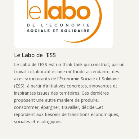
Le Labo de l’ESS
Le Labo de l’ESS est un think tank qui construit, par un
travail collaboratif et une méthode ascendante, des
axes structurants de l’Économie Sociale et Solidaire
(ESS), à partir d’initiatives concrètes, innovantes et
inspirantes issues des territoires. Ces dernières
proposent une autre manière de produire,
consommer, épargner, travailler, décider...et
répondent aux besoins de transitions économiques,
sociales et écologiques.