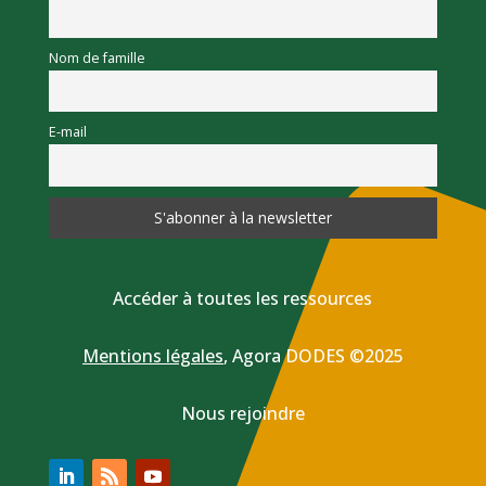
Nom de famille
E-mail
Accéder à toutes les ressources
Mentions légales
,
Agora DODES ©2025
Nous rejoindre