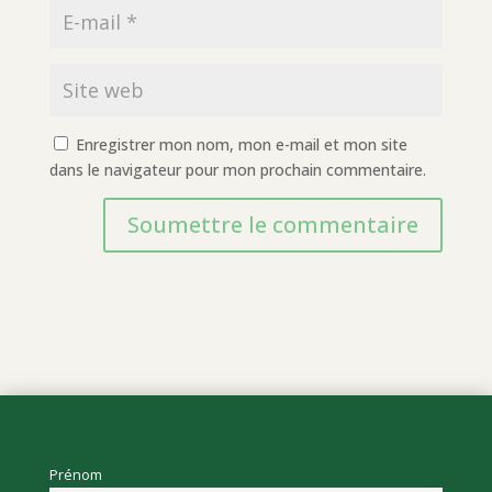
Enregistrer mon nom, mon e-mail et mon site
dans le navigateur pour mon prochain commentaire.
Soumettre le commentaire
Prénom