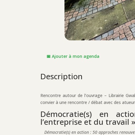
📅 Ajouter à mon agenda
Description
Rencontre autour de l’ouvrage – Librairie Gwa
convier à une rencontre / débat avec des atueur
Démocratie(s) en act
l’entreprise et du travail 
Démocratie(s) en action : 50 approches renouvelé