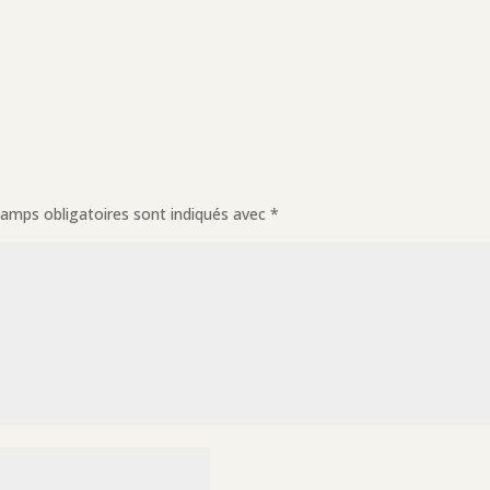
amps obligatoires sont indiqués avec
*