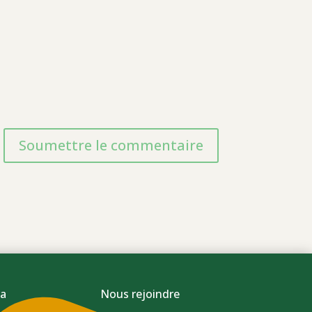
Soumettre le commentaire
a
Nous rejoindre