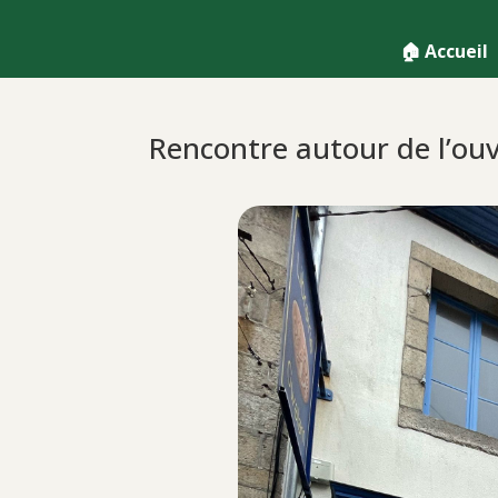
🏠 Accueil
Rencontre autour de l’ou