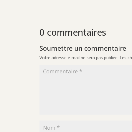
0 commentaires
Soumettre un commentaire
Votre adresse e-mail ne sera pas publiée.
Les ch