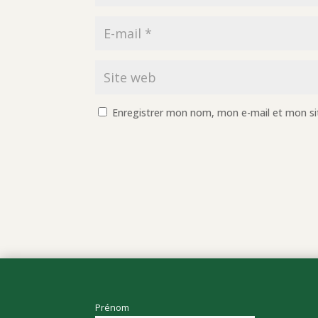
Enregistrer mon nom, mon e-mail et mon si
Prénom