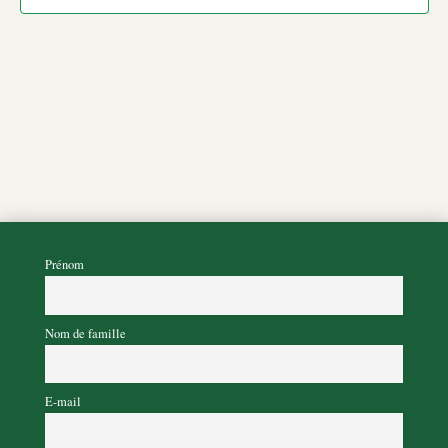
Prénom
Nom de famille
E-mail