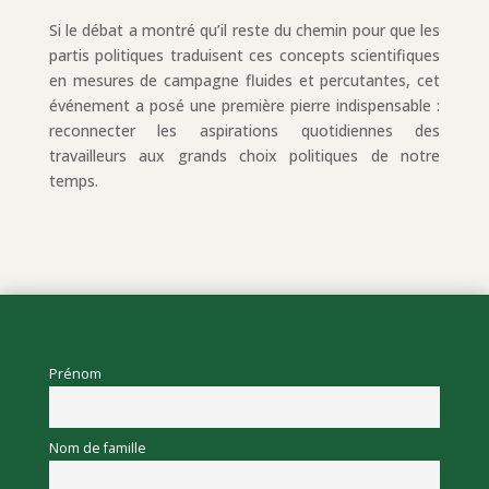
Si le débat a montré qu’il reste du chemin pour que les
partis politiques traduisent ces concepts scientifiques
en mesures de campagne fluides et percutantes, cet
événement a posé une première pierre indispensable :
reconnecter les aspirations quotidiennes des
travailleurs aux grands choix politiques de notre
temps.
Prénom
Nom de famille