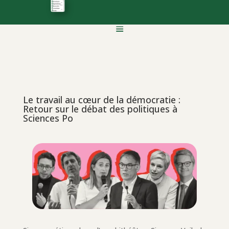
Le travail au cœur de la démocratie :
Retour sur le débat des politiques à
Sciences Po