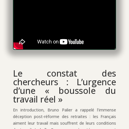
Le constat des
chercheurs : L’urgence
d’une « boussole du
travail réel »
En introduction, Bruno Palier a rappelé l’immense
déception post-réforme des retraites : les Français
aiment leur travail mais souffrent de leurs conditions