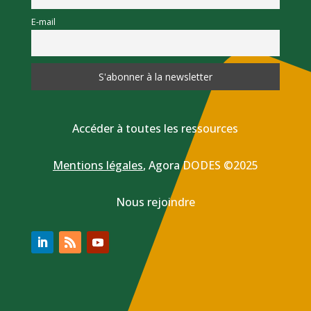
E-mail
Accéder à toutes les ressources
Mentions légales
,
Agora DODES ©2025
Nous rejoindre