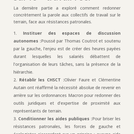
La dernière partie a exploré comment redonner
concrètement la parole aux collectifs de travail sur le
terrain, face aux résistances patronales.
Instituer des espaces de discussion
autonomes :
Poussé par Thomas Coutrot et soutenu
par la gauche, l’enjeu est de créer des heures payées
durant lesquelles les salariés débattent de
l’organisation de leurs tâches, sans la présence de la
hiérarchie.
Rétablir les CHSCT :
Olivier Faure et Clémentine
Autain ont réaffirmé la nécessité absolue de revenir en
arrière sur les ordonnances Macron pour redonner des
outils juridiques et d’expertise de proximité aux
représentants de terrain.
Conditionner les aides publiques :
Pour briser les
résistances patronales, les forces de gauche et