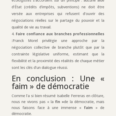
écologistes s’accordent sur un principe : aucune aide
d’État (crédits d’impôts, subventions) ne doit être
versée aux entreprises qui refusent d’ouvrir des
négociations réelles sur le partage du pouvoir et la
qualité de vie au travail.
Faire confiance aux branches professionnelles
:
Franck Morel privilégie une approche par la
négociation collective de branche plutôt que par la
contrainte législative uniforme, estimant que la
flexibilité et la proximité des réalités de chaque métier
sont les clés d’un dialogue réussi.
En conclusion : Une «
faim » de démocratie
Comme l’a si bien résumé Isabelle Ferreras en clôture,
nous ne vivons pas « la
fin »
de la démocratie, mais
nous faisons face à une immense «
faim
» de
démocratie.