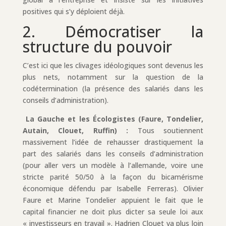
positives qui s’y déploient déjà.
2. Démocratiser la
structure du pouvoir
C’est ici que les clivages idéologiques sont devenus les
plus nets, notamment sur la question de la
codétermination (la présence des salariés dans les
conseils d’administration).
La Gauche et les Écologistes (Faure, Tondelier,
Autain, Clouet, Ruffin) :
Tous soutiennent
massivement l’idée de rehausser drastiquement la
part des salariés dans les conseils d’administration
(pour aller vers un modèle à l’allemande, voire une
stricte parité 50/50 à la façon du bicamérisme
économique défendu par Isabelle Ferreras). Olivier
Faure et Marine Tondelier appuient le fait que le
capital financier ne doit plus dicter sa seule loi aux
« investisseurs en travail ». Hadrien Clouet va plus loin