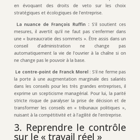
en évoquant des droits de veto sur les choix
stratégiques et écologiques de l’entreprise.
La nuance de François Ruffin :
S’il soutient ces
mesures, il avertit qu’il ne faut pas s’enfermer dans
une « bureaucratie des sommets ». Être assis dans un
conseil d’administration ne change pas
automatiquement la vie de l’ouvrier à la chaîne si on
ne change pas le pouvoir à la base.
Le contre-point de Franck Morel
: S’il ne ferme pas
la porte à une augmentation marginale des salariés
dans les conseils pour les très grandes entreprises, il
exprime un scepticisme managérial. Pour lui, la parité
stricte risque de paralyser la prise de décision et de
transformer les conseils en « tribunaux politiques »,
nuisant à la compétitivité et à l’agilité de l’entreprise.
3. Reprendre le contrôle
sur le « travail réel »