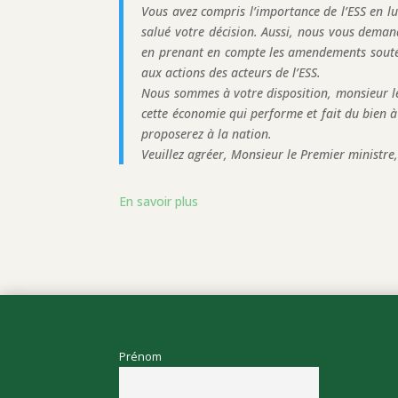
Vous avez compris l’importance de l’ESS en l
salué votre décision. Aussi, nous vous demand
en prenant en compte les amendements soutenu
aux actions des acteurs de l’ESS.
Nous sommes à votre disposition, monsieur l
cette économie qui performe et fait du bien à 
proposerez à la nation.
Veuillez agréer, Monsieur le Premier ministre,
En savoir plus
Prénom