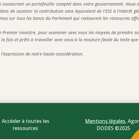
ui consacrant un portefeuille complet dans votre gouvernement. Nous 
ons de soutenir la contribution sans équivalent de l’ESS à l’intérêt gé
s sur tous les bancs du Parlement qui restaurent les ressources affe
e Premier ministre, pour examiner avec vous les moyens de prendre so
la fois et prêts à travailler avec vous à la mouture finale du texte que
 l’expression de notre haute considération.
Accéder à toutes les
Mentions légales
,
Agor
ressources
DODES ©2025