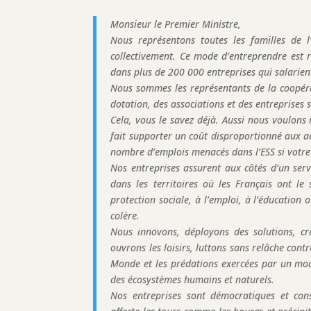
Monsieur le Premier Ministre,
Nous représentons toutes les familles de l
collectivement. Ce mode d’entreprendre est r
dans plus de 200 000 entreprises qui salarien
Nous sommes les représentants de la coopéra
dotation, des associations et des entreprises s
Cela, vous le savez déjà. Aussi nous voulons 
fait supporter un coût disproportionné aux ac
nombre d’emplois menacés dans l’ESS si votre 
Nos entreprises assurent aux côtés d’un servi
dans les territoires où les Français ont le 
protection sociale, à l’emploi, à l’éducation
colère.
Nous innovons, déployons des solutions, cr
ouvrons les loisirs, luttons sans relâche con
Monde et les prédations exercées par un modè
des écosystèmes humains et naturels.
Nos entreprises sont démocratiques et con