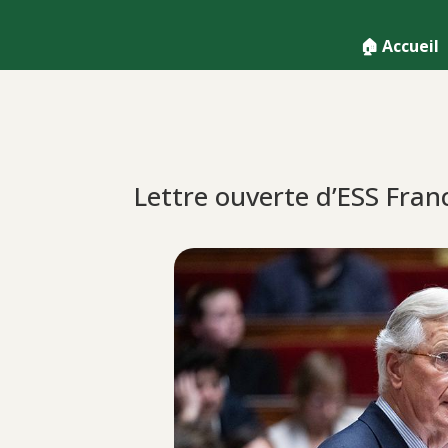
🏠 Accueil
Lettre ouverte d’ESS Fran